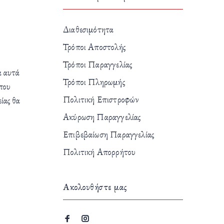
Διαθεσιμότητα
Τρόποι Αποστολής
Τρόποι Παραγγελίας
α αυτά
Τρόποι Πληρωμής
 που
Πολιτική Επιστροφών
ίας θα
Ακύρωση Παραγγελίας
Επιβεβαίωση Παραγγελίας
Πολιτική Απορρήτου
Ακολουθήστε μας