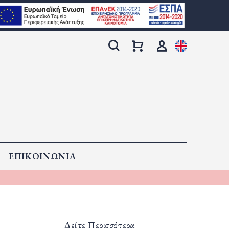
ΕΠΙΚΟΙΝΩΝΙΑ
Δείτε Περισσότερα