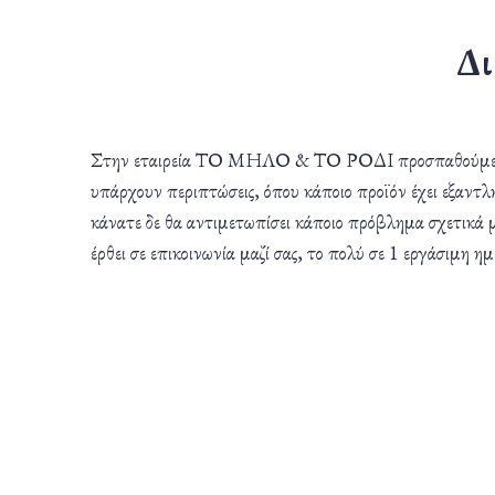
Δι
Στην εταιρεία ΤΟ ΜΗΛΟ & ΤΟ ΡΟΔΙ προσπαθούμε να έ
υπάρχουν περιπτώσεις, όπου κάποιο προϊόν έχει εξαντλη
κάνατε δε θα αντιμετωπίσει κάποιο πρόβλημα σχετικά μ
έρθει σε επικοινωνία μαζί σας, το πολύ σε 1 εργάσιμη 