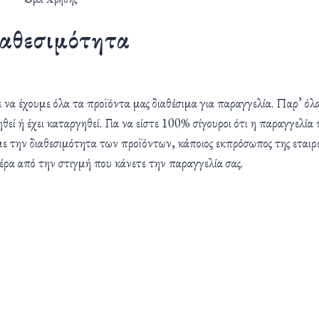
αθεσιμότητα
χουμε όλα τα προϊόντα μας διαθέσιμα για παραγγελία. Παρ’ όλ
θεί ή έχει καταργηθεί. Για να είστε 100% σίγουροι ότι η παραγγελία
ε την διαθεσιμότητα των προϊόντων, κάποιος εκπρόσωπος της εταιρε
ημέρα από την στιγμή που κάνετε την παραγγελία σας.