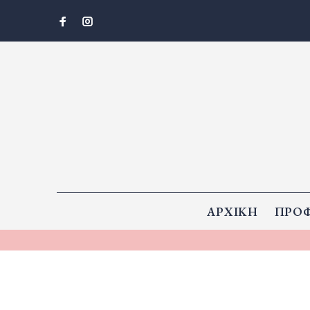
ΑΡΧΙΚΗ
ΠΡΟΦ