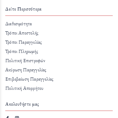
Δείτε Περισσότερα
Διαθεσιμότητα
Τρόποι Αποστολής
Τρόποι Παραγγελίας
Τρόποι Πληρωμής
Πολιτική Επιστροφών
Ακύρωση Παραγγελίας
Επιβεβαίωση Παραγγελίας
Πολιτική Απορρήτου
Ακολουθήστε μας