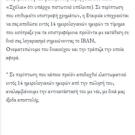
«Σχόλια» ότι υπάρχει πιστωτικό υπόλοιπο). Σε περίπτωση
που επιθυμείτε επιστροφή χρημάτων, η Εταιρεία υποχρεούται
να σας αποδώσει εντός 14 ημερολογιακών ημερών το τίμημα
που εισέπραξε για τα επιστρεφόμενα προϊόντα με κατάθεση σε
δικό σας λογαριασμό σημειώνοντας το IBAN,
Ονοματεπώνυμο του δικαιούχου και την τράπεζα την οποία
αφορά.
* Σε περίπτωση που κάποιο προϊόν αποδειχθεί ελαττωματικό
εντός 14 ημερολογιακών ημερών από την πώλησή του,
αναλαμβάνουμε την αντικατάστασή του με νέο, με δικά μας
έξοδα αποστολής.