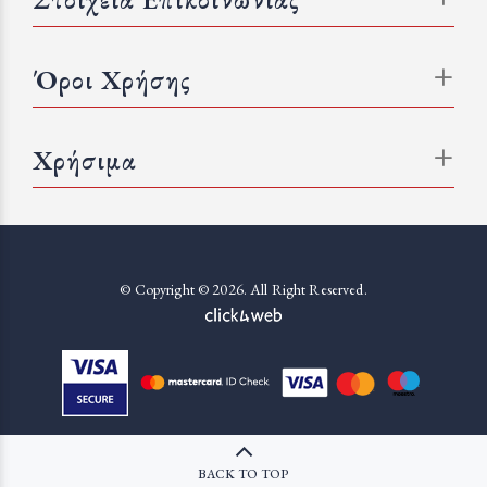
Όροι Χρήσης
Χρήσιμα
© Copyright © 2026. All Right Reserved.
BACK TO TOP