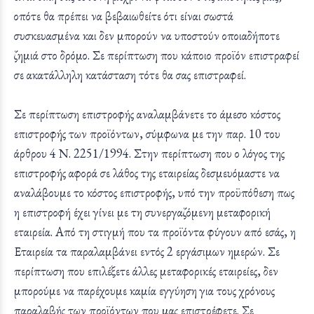
οπότε θα πρέπει να βεβαιωθείτε ότι είναι σωστά
συσκευασμένα και δεν μπορούν να υποστούν οποιαδήποτε
ζημιά στο δρόμο. Σε περίπτωση που κάποιο προϊόν επιστραφεί
σε ακατάλληλη κατάσταση τότε θα σας επιστραφεί.
Σε περίπτωση επιστροφής αναλαμβάνετε το άμεσο κόστος
επιστροφής των προϊόντων, σύμφωνα με την παρ. 10 του
άρθρου 4 Ν. 2251/1994. Στην περίπτωση που ο λόγος της
επιστροφής αφορά σε λάθος της εταιρείας δεσμευόμαστε να
αναλάβουμε το κόστος επιστροφής, υπό την προϋπόθεση πως
η επιστροφή έχει γίνει με τη συνεργαζόμενη μεταφορική
εταιρεία. Από τη στιγμή που τα προϊόντα φύγουν από εσάς, η
Εταιρεία τα παραλαμβάνει εντός 2 εργάσιμων ημερών. Σε
περίπτωση που επιλέξετε άλλες μεταφορικές εταιρείες, δεν
μπορούμε να παρέχουμε καμία εγγύηση για τους χρόνους
παραλαβής των προϊόντων που μας επιστρέφετε. Σε