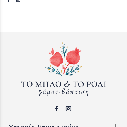
Στοιχεία Επικοινωνίας