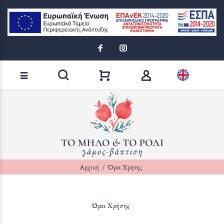
Loading...
Αναζήτηση προϊόντων
Αρχική
Όροι Χρήσης
Όροι Χρήσης