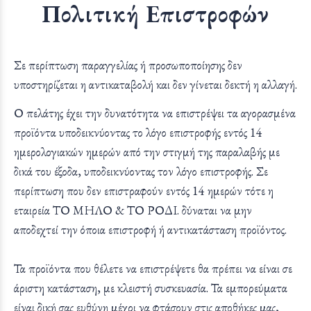
Πολιτική Επιστροφών
Σε περίπτωση παραγγελίας ή προσωποποίησης δεν
υποστηρίζεται η αντικαταβολή και δεν γίνεται δεκτή η αλλαγή.
Ο πελάτης έχει την δυνατότητα να επιστρέψει τα αγορασμένα
προϊόντα υποδεικνύοντας το λόγο επιστροφής εντός 14
ημερολογιακών ημερών από την στιγμή της παραλαβής με
δικά του έξοδα, υποδεικνύοντας τον λόγο επιστροφής. Σε
περίπτωση που δεν επιστραφούν εντός 14 ημερών τότε η
εταιρεία ΤΟ ΜΗΛΟ & ΤΟ ΡΟΔΙ. δύναται να μην
αποδεχτεί την όποια επιστροφή ή αντικατάσταση προϊόντος.
Τα προϊόντα που θέλετε να επιστρέψετε θα πρέπει να είναι σε
άριστη κατάσταση, με κλειστή συσκευασία. Τα εμπορεύματα
είναι δική σας ευθύνη μέχρι να φτάσουν στις αποθήκες μας,