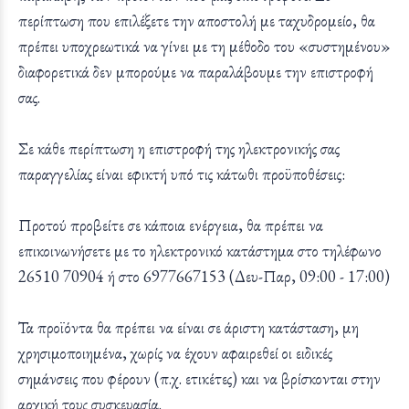
περίπτωση που επιλέξετε την αποστολή με ταχυδρομείο, θα
πρέπει υποχρεωτικά να γίνει με τη μέθοδο του «συστημένου»
διαφορετικά δεν μπορούμε να παραλάβουμε την επιστροφή
σας.
Σε κάθε περίπτωση η επιστροφή της ηλεκτρονικής σας
παραγγελίας είναι εφικτή υπό τις κάτωθι προϋποθέσεις:
Προτού προβείτε σε κάποια ενέργεια, θα πρέπει να
επικοινωνήσετε με το ηλεκτρονικό κατάστημα στο τηλέφωνο
26510 70904 ή στο 6977667153 (Δευ-Παρ, 09:00 - 17:00)
Τα προϊόντα θα πρέπει να είναι σε άριστη κατάσταση, μη
χρησιμοποιημένα, χωρίς να έχουν αφαιρεθεί οι ειδικές
σημάνσεις που φέρουν (π.χ. ετικέτες) και να βρίσκονται στην
αρχική τους συσκευασία.