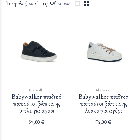
Τιμή: Αύξουσα
Τιμή: Φθίνουσα
Baby Walker
Baby Walker
Babywalker παιδικό
Babywalker παιδικό
παπούτσι βάπτισης
παπούτσι βάπτισης
μπλε για αγόρι
λευκό για αγόρι
59,00 €
74,00 €