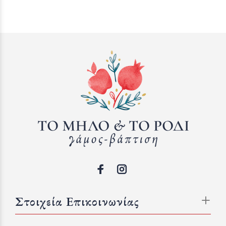
Στοιχεία Επικοινωνίας